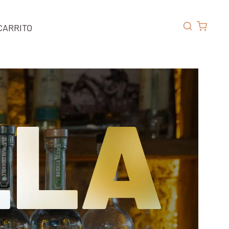
CARRITO
LLA