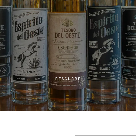
DESCUBRE