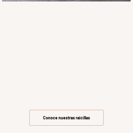
Conoce nuestras raicillas