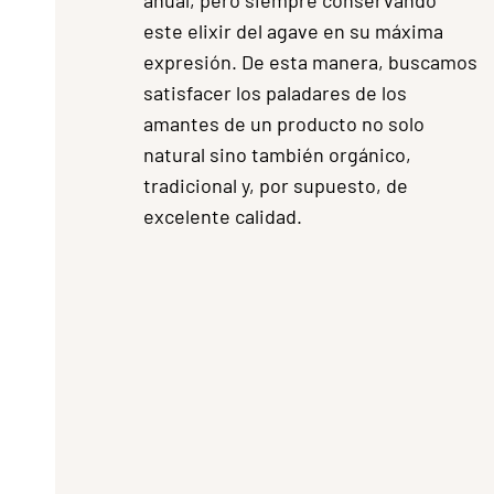
este elixir del agave en su máxima
expresión. De esta manera, buscamos
satisfacer los paladares de los
amantes de un producto no solo
natural sino también orgánico,
tradicional y, por supuesto, de
excelente calidad.