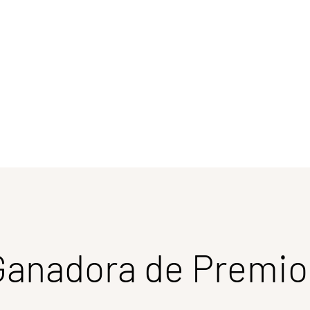
Ganadora de Premio