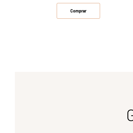
Comprar