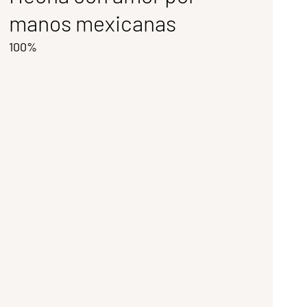
manos mexicanas
100%