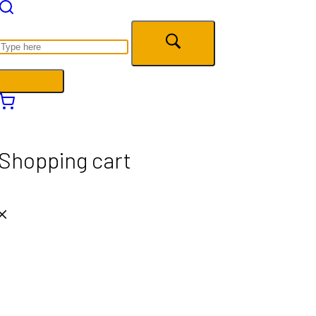
Shopping cart