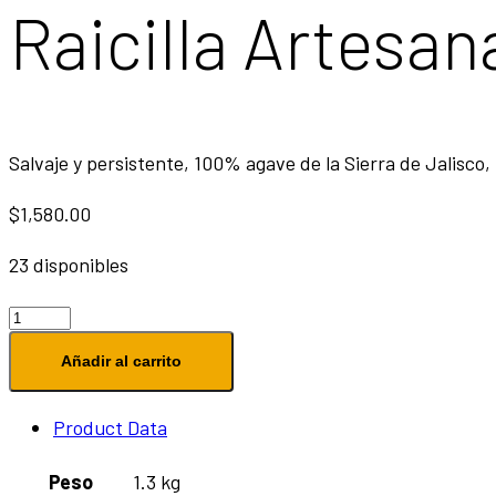
Raicilla Artesan
Salvaje y persistente, 100% agave de la Sierra de Jalisco
$
1,580.00
23 disponibles
Añadir al carrito
Product Data
Peso
1.3 kg