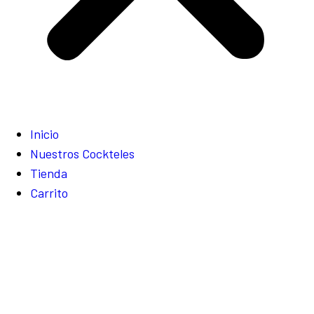
Inicio
Nuestros Cockteles
Tienda
Carrito