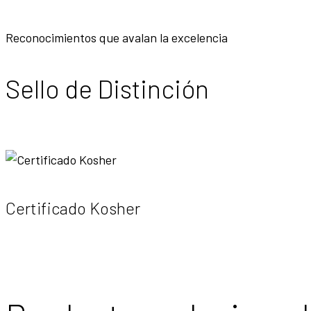
Reconocimientos que avalan la excelencia
Sello de Distinción
Certificado Kosher