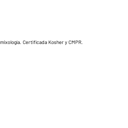
n mixología. Certificada Kosher y CMPR.