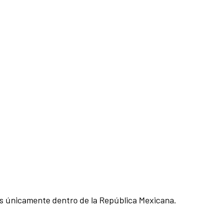
bles únicamente dentro de la República Mexicana.