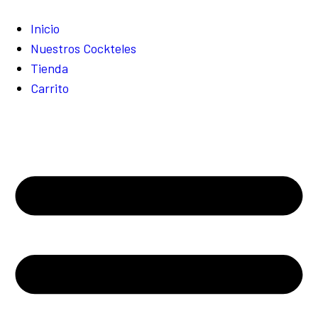
Inicio
Nuestros Cockteles
Tienda
Carrito