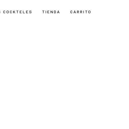
S COCKTELES
TIENDA
CARRITO