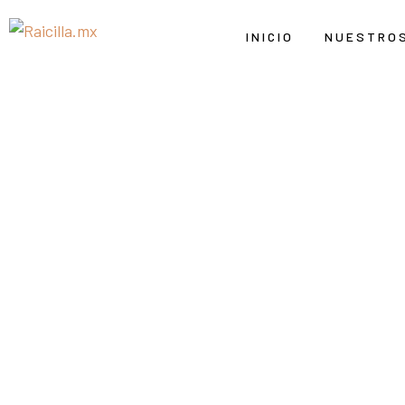
INICIO
NUESTRO