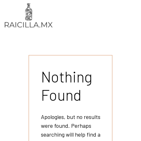
Nothing
Found
Apologies, but no results
were found. Perhaps
searching will help find a